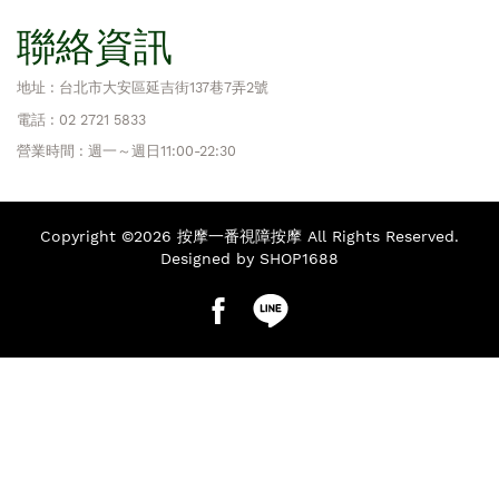
聯絡資訊
地址 : 台北市大安區延吉街137巷7弄2號
電話 : 02 2721 5833
營業時間 : 週一～週日11:00-22:30
Copyright ©2026 按摩一番視障按摩 All Rights Reserved.
Designed by SHOP1688