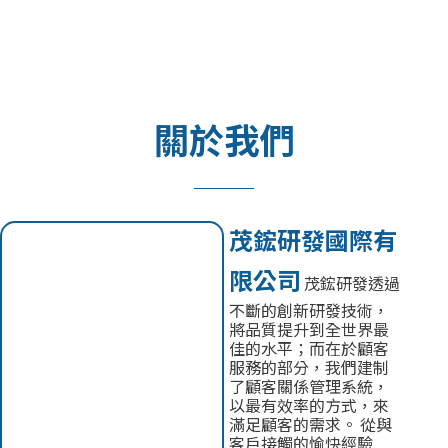
關於我們
茂鋐研發國際有
限公司
茂鋐研發透過
不斷的創新研發技術，
將品質提升到全世界最
佳的水平；而在於顧客
服務的部分，我們建制
了顧客關係管理系統，
以最有效率的方式，來
滿足顧客的需求。 從與
客戶接觸的愉快經驗