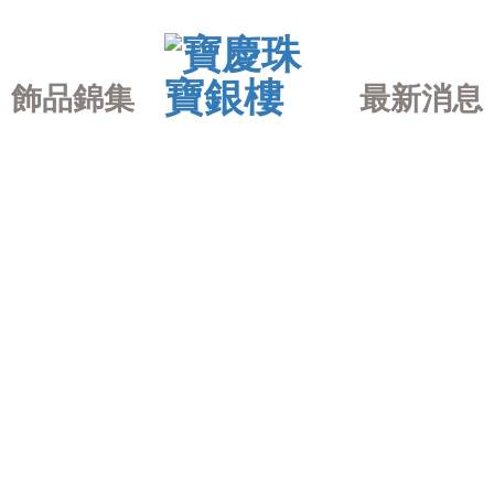
飾品錦集
最新消息