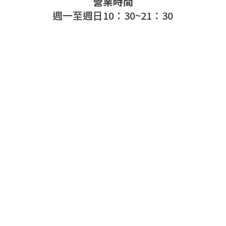
營業時間
週一至週日10：30~21：30