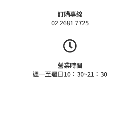
訂購專線
02 2681 7725
營業時間
週一至週日10：30~21：30