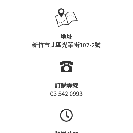
地址
新竹市北區光華街102-2號
訂購專線
03 542 0993