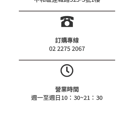
訂購專線
02 2275 2067
營業時間
週一至週日10：30~21：30