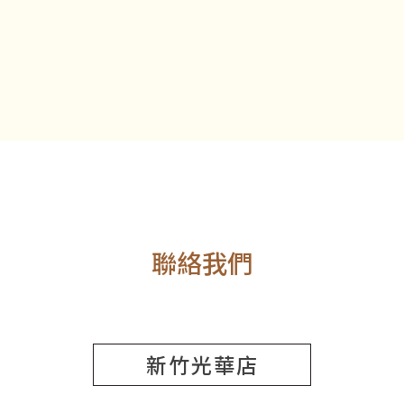
聯絡我們
新竹光華店