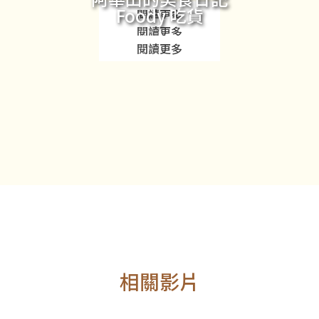
Foody 吃貨
閱讀更多
閱讀更多
閱讀更多
相關影片