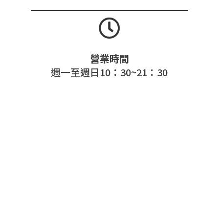
營業時間
週一至週日10：30~21：30