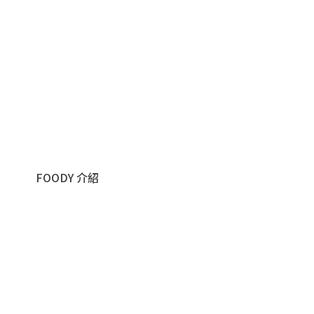
FOODY 介紹