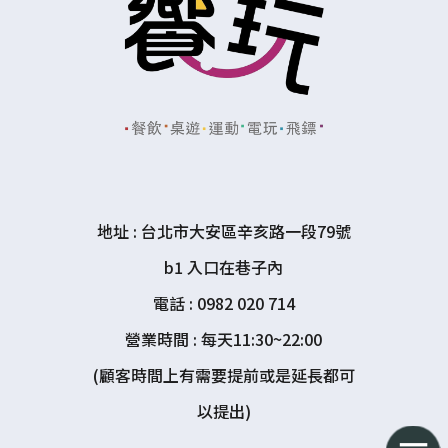
地址 : 台北市大安區辛亥路一段79號
b1 入口在巷子內
電話 : 0982 020 714
營業時間 : 每天11:30~22:00
(顧客時間上有需要提前或是延長都可
以提出)