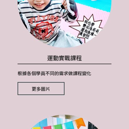
運動實戰課程
根據各個學員不同的需求做課程變化
更多圖片