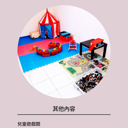
其他內容
兒童遊戲間