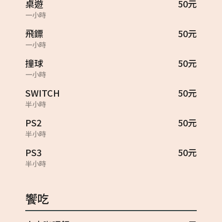
桌遊
50元
一小時
飛鏢
50元
一小時
撞球
50元
一小時
SWITCH
50元
半小時
PS2
50元
半小時
PS3
50元
半小時
饗吃