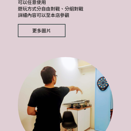
可以任意使用
遊玩方式分自由對戰、分組對戰
詳細內容可以至本店參觀
更多圖片