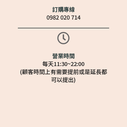
訂購專線
0982 020 714
營業時間
每天11:30~22:00
(顧客時間上有需要提前或是延長都
可以提出)