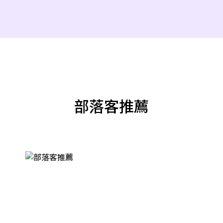
部落客推薦