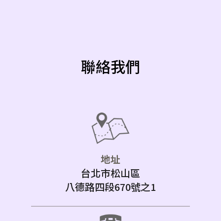
聯絡我們
地址
台北市松山區
八德路四段670號之1