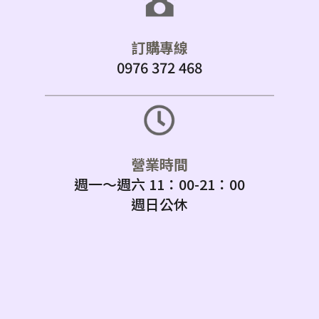
訂購專線
0976 372 468
營業時間
週一～週六 11：00-21：00
週日公休