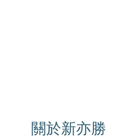
關於新亦勝