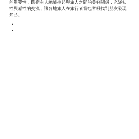
的重要性，民宿主人總能串起與旅人之間的美好關係，充滿知
性與感性的交流，讓各地旅人在旅行者背包客棧找到朋友發現
知己。