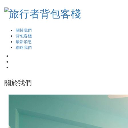
關於我們
背包客棧
最新消息
聯絡我們
關於我們