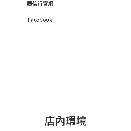
廣信行官網
Facebook
店內環境