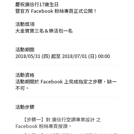
慶祝廣信行17歲生日
暨官方 Facebook 粉絲專頁正式公開！
活動獎項
大金寶寶三名＆樂活包一名
活動期間
2018/05/31 (四) 起至 2018/07/01 (日) 00:00
活動資格
活動期間於 Facebook 上完成指定之步驟，缺一
不可。
活動步驟
【步驟一】對 廣信行空調專業設計 之
Facebook 粉絲專頁按讚。