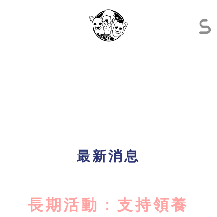
最新消息
長期活動：支持領養