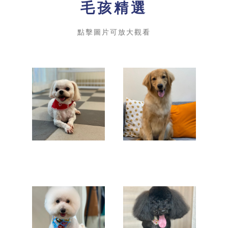
毛孩精選
點擊圖片可放大觀看