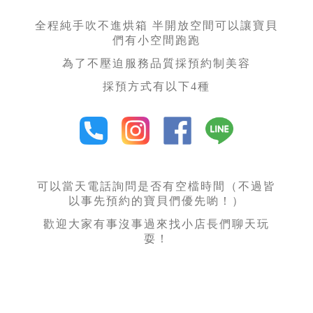
全程純手吹不進烘箱 半開放空間可以讓寶貝
們有小空間跑跑
為了不壓迫服務品質採預約制美容
採預方式有以下4種
可以當天電話詢問是否有空檔時間（不過皆
以事先預約的寶貝們優先喲！）
歡迎大家有事沒事過來找小店長們聊天玩
耍！