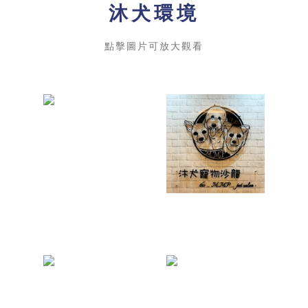
沐犬環境
點擊圖片可放大觀看