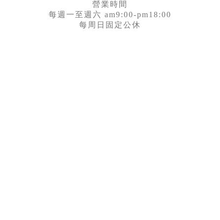
營業時間
每週一至週六 am9:00-pm18:00
每周日固定公休