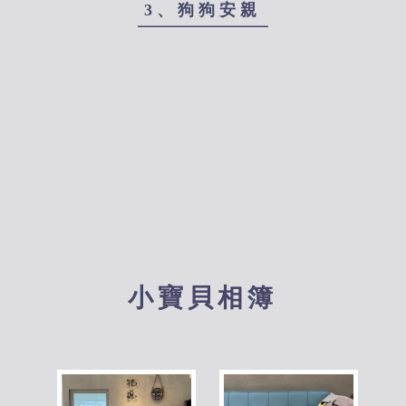
3、狗狗安親
小寶貝相簿