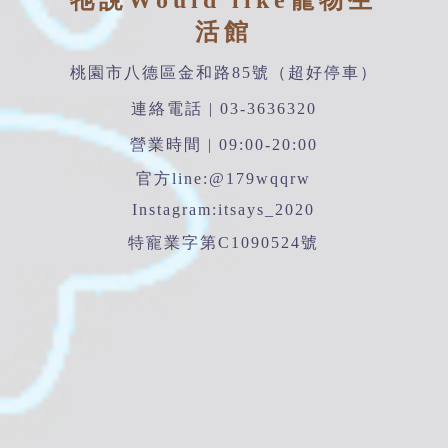
牠說Would like寵物生
活館
桃園市八德區金和路85號（超好停車）
連絡電話 | 03-3636320
營業時間 | 09:00-20:00
官方line:@179wqqrw
Instagram:itsays_2020
特寵業字第C1090524號