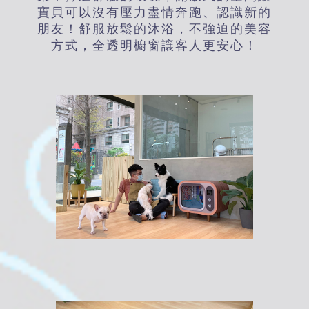
寶貝可以沒有壓力盡情奔跑、認識新的
朋友！舒服放鬆的沐浴，不強迫的美容
方式，全透明櫥窗讓客人更安心！