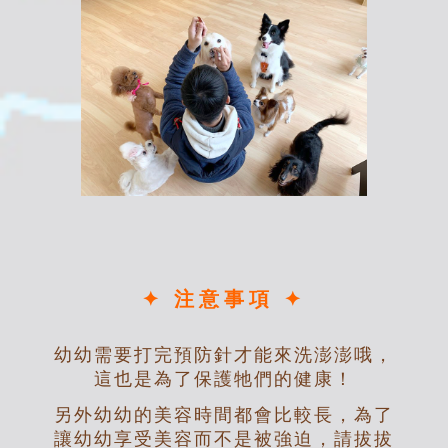
✦ 注意事項 ✦
幼幼需要打完預防針才能來洗澎澎哦，
這也是為了保護牠們的健康！
另外幼幼的美容時間都會比較長，為了
讓幼幼享受美容而不是被強迫，請拔拔