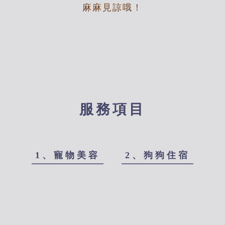
麻麻見諒哦！
服務項目
1、寵物美容
2、狗狗住宿