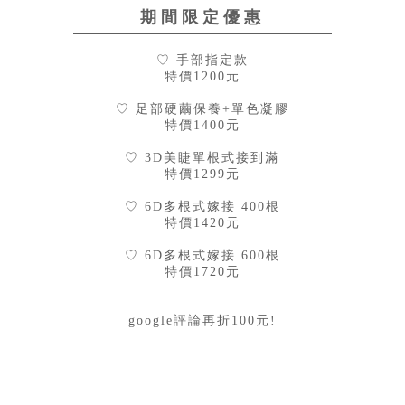
期間限定優惠
♡ 手部指定款
特價1200元
♡ 足部硬繭保養+單色凝膠
特價1400元
♡ 3D美睫單根式接到滿
特價1299元
♡ 6D多根式嫁接 400根
特價1420元
♡ 6D多根式嫁接 600根
特價1720元
google評論再折100元!