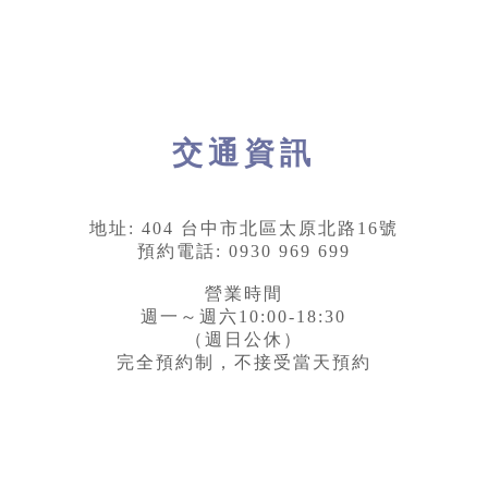
交通資訊
地址: 404 台中市北區太原北路16號
預約電話: 0930 969 699
營業時間
週一～週六10:00-18:30
（週日公休）
完全預約制，不接受當天預約