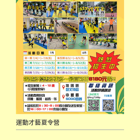
運動才藝夏令營