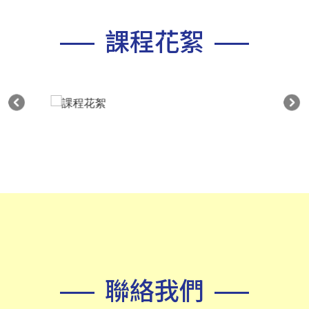
課程花絮
聯絡我們