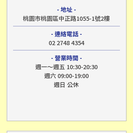
- 地址 -
桃園市桃園區中正路1055-1號2樓
- 連絡電話 -
02 2748 4354
- 營業時間 -
週一～週五 10:30-20:30
週六 09:00-19:00
週日 公休