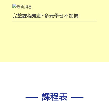
完整課程規劃~多元學習不加價
課程表