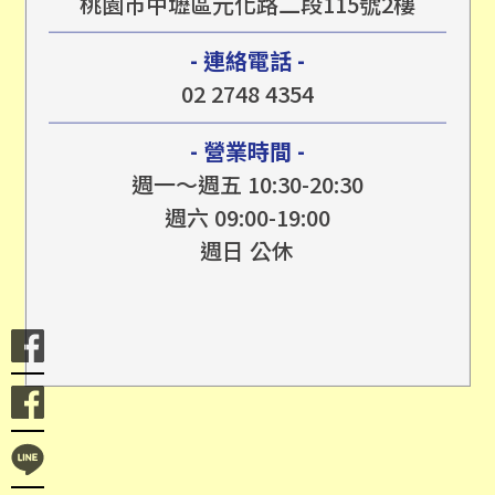
桃園市中壢區元化路二段115號2樓
- 連絡電話 -
02 2748 4354
- 營業時間 -
週一～週五 10:30-20:30
週六 09:00-19:00
週日 公休