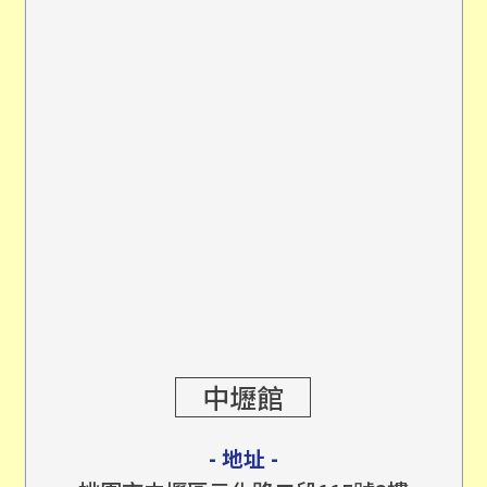
中壢館
- 地址 -