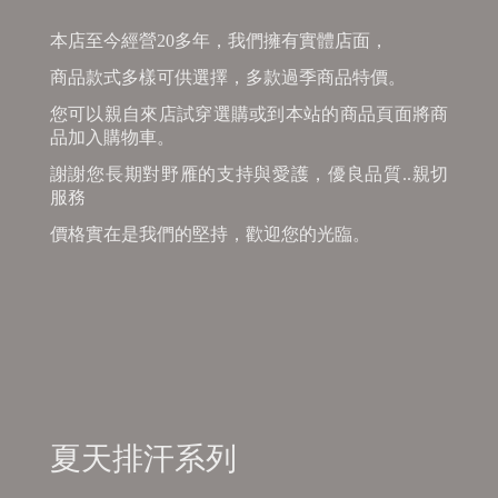
本店至今經營20多年，我們擁有實體店面，
商品款式多樣可供選擇，多款過季商品特價。
您可以親自來店試穿選購或到本站的商品頁面將商
品加入購物車。
謝謝您長期對野雁的支持與愛護，優良品質..親切
服務
價格實在是我們的堅持，歡迎您的光臨。
夏天排汗系列