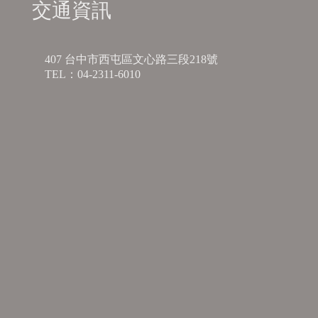
交通資訊
407 台中市西屯區文心路三段218號
TEL：04-2311-6010