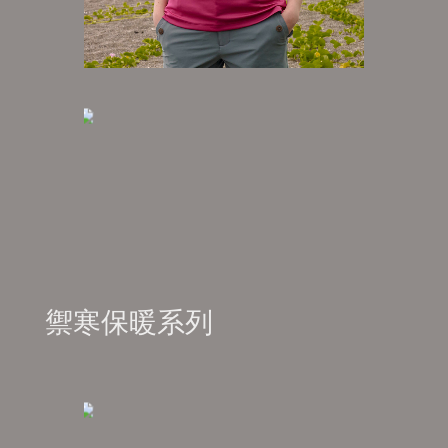
禦寒保暖系列