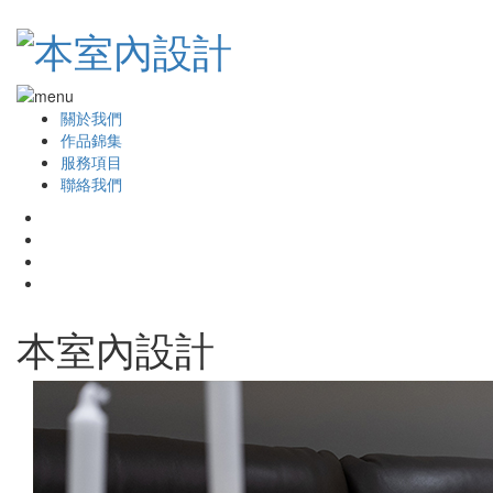
關於我們
作品錦集
服務項目
聯絡我們
本室內設計