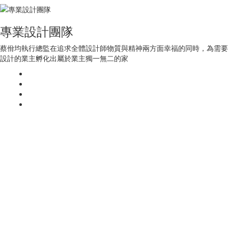
專業設計團隊
蔡佾均執行總監在追求全體設計師物質與精神兩方面幸福的同時，為需要
設計的業主孵化出屬於業主獨一無二的家