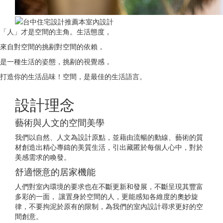
「人」才是空間的主角。生活態度，
來自對空間的挑剔對空間的依賴，
是一種生活的姿態，挑剔的視覺感，
打造你的生活品味！空間，是最佳的生活語言。
設計理念
藝術與人文的空間美學
我們以自然、人文為設計原點，並藉由流暢的動線、藝術的質
材創造出精心專鑄的美質生活，引出藏匿於每個人心中，對於
美感需求的喚發。
舒適愜意的居家機能
人們對室內環境的要求也在不斷更新和發展，不斷呈現其豐富
多彩的一面， 讓置身於空間的人，更能感知各維度的奧妙旋
律，不要拘泥於原有的限制，為我們的室內設計尋求更好的空
間創意。