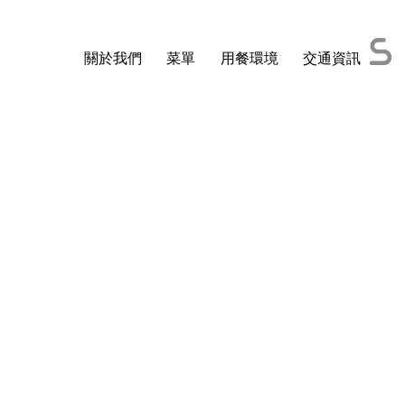
關於我們
菜單
用餐環境
交通資訊