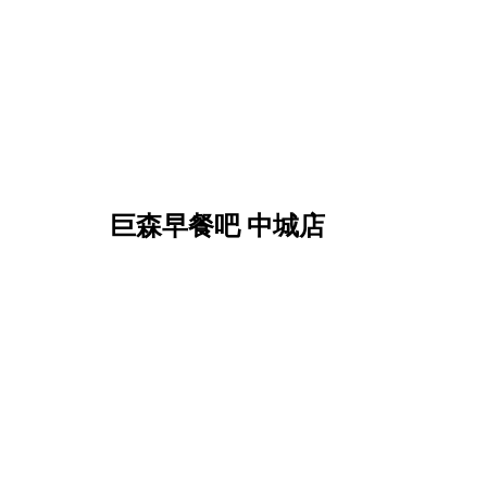
巨森早餐吧 中城店