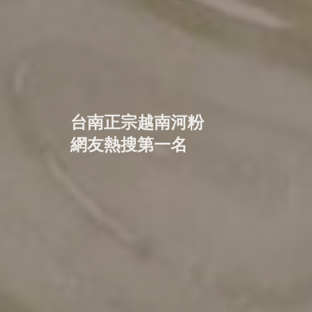
台南正宗越南河粉
網友熱搜第一名