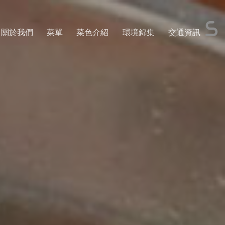
關於我們
菜單
菜色介紹
環境錦集
交通資訊