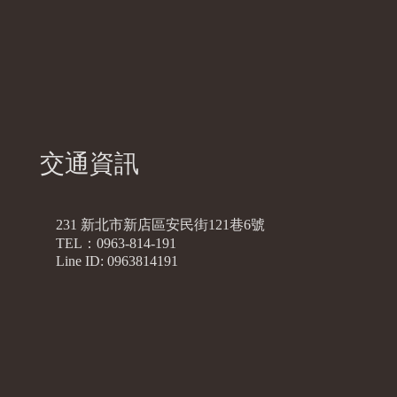
交通資訊
231 新北市新店區安民街121巷6號
TEL：0963-814-191
Line ID: 0963814191