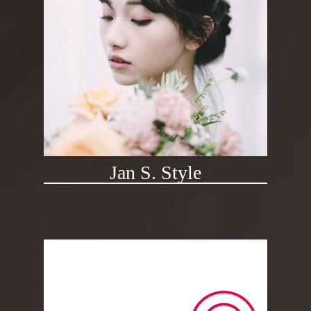
Jan S. Style