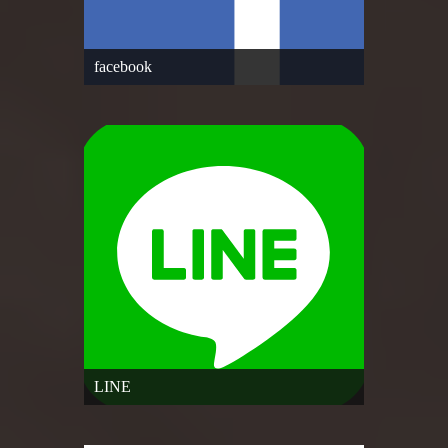
facebook
LINE