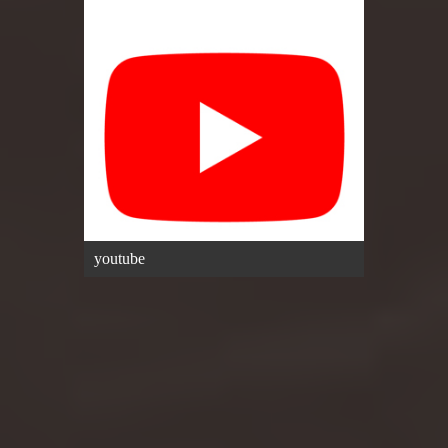
youtube