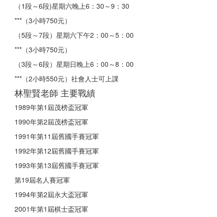
（1段～6段)星期六晚上6：30～9：30
***（3小時750元）
（5段～7段）星期六下午2：00～5：00
***（3小時750元）
（3段～6段）星期日晚上6：00～8：00
***（2小時550元）社會人士可上課
林聖賢老師 主要戰績
1989年第1屆茂榜盃冠軍
1990年第2屆茂榜盃冠軍
1991年第11屆舊國手賽冠軍
1992年第12屆舊國手賽冠軍
1993年第13屆舊國手賽冠軍
第19屆名人賽冠軍
1994年第2屆永大盃冠軍
2001年第1屆棋士盃冠軍