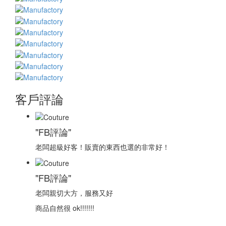
客戶評論
"FB評論"
老闆超級好客！販賣的東西也選的非常好！
"FB評論"
老闆親切大方，服務又好
商品自然很 ok!!!!!!!