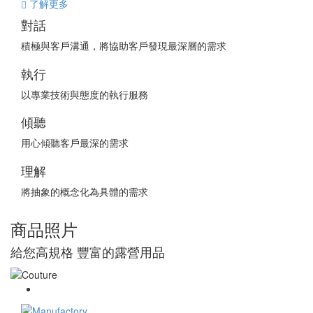
了解更多
對話
積極與客戶溝通，將協助客戶發現最深層的需求
執行
以專業技術與態度的執行服務
傾聽
用心傾聽客戶最深的需求
理解
將抽象的概念化為具體的需求
商品照片
給您高規格 豐富的露營用品