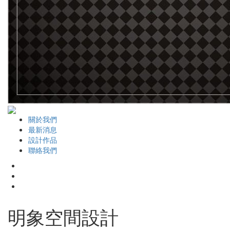
關於我們
最新消息
設計作品
聯絡我們
明象空間設計