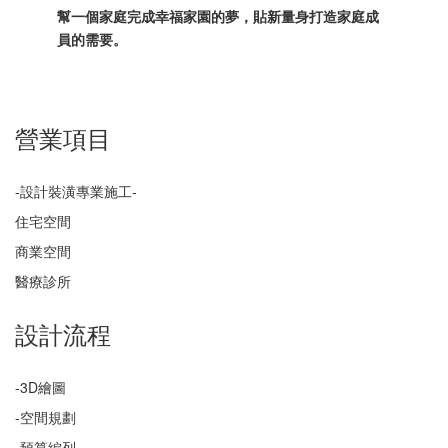
幫一個家庭完成幸福家園的夢，貼新量身打造家庭成
員的需要。
營業項目
-設計裝潢專業施工-
住宅空間
商業空間
醫療診所
設計流程
-3D繪圖
-空間規劃
-預算編列