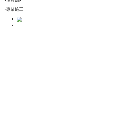
-專業施工