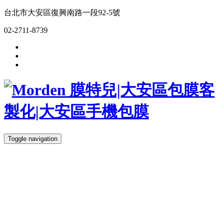
台北市大安區復興南路一段92-5號
02-2711-8739
Toggle navigation
關於我們
服務項目
最新消息
聯絡我們