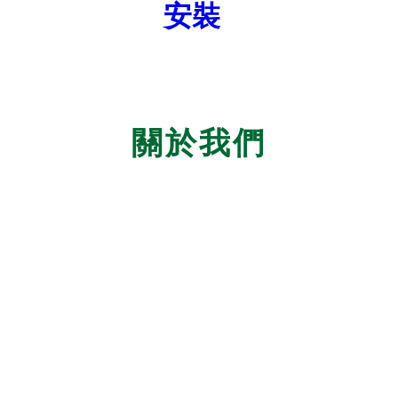
關於我們
理念