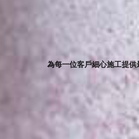
為每一位客戶細心施工提供