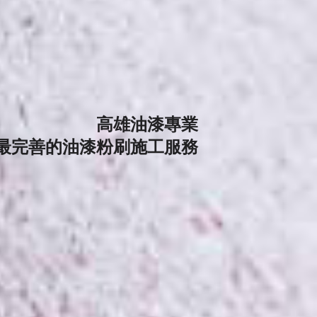
高雄油漆專業
最完善的油漆粉刷施工服務