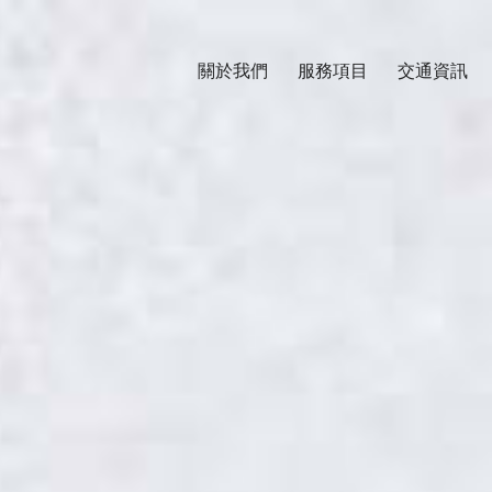
關於我們
服務項目
交通資訊