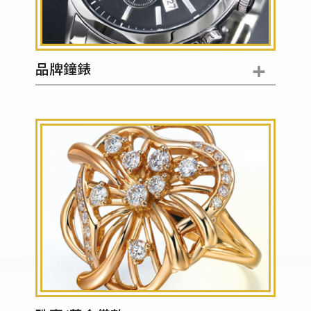
+
品牌鐘錶