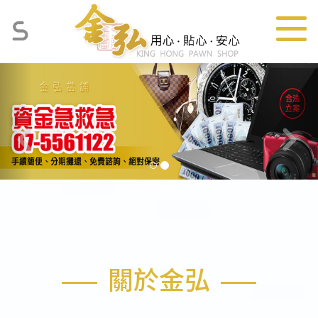
Previous
Ne
關於金弘