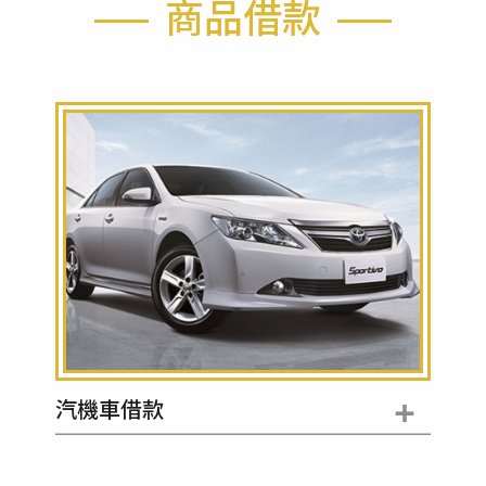
商品借款
+
汽機車借款